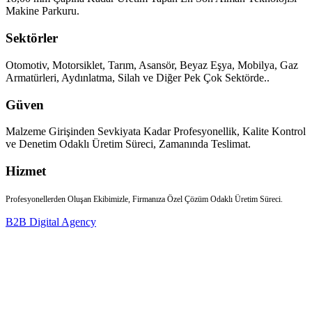
Makine Parkuru.
Sektörler
Otomotiv, Motorsiklet, Tarım, Asansör, Beyaz Eşya, Mobilya, Gaz
Armatürleri, Aydınlatma, Silah ve Diğer Pek Çok Sektörde..
Güven
Malzeme Girişinden Sevkiyata Kadar Profesyonellik, Kalite Kontrol
ve Denetim Odaklı Üretim Süreci, Zamanında Teslimat.
Hizmet
Profesyonellerden Oluşan Ekibimizle, Firmanıza Özel Çözüm Odaklı Üretim Süreci.
B2B Digital Agency