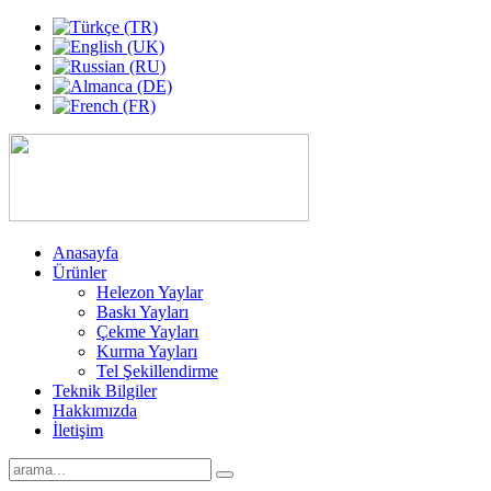
Anasayfa
Ürünler
Helezon Yaylar
Baskı Yayları
Çekme Yayları
Kurma Yayları
Tel Şekillendirme
Teknik Bilgiler
Hakkımızda
İletişim