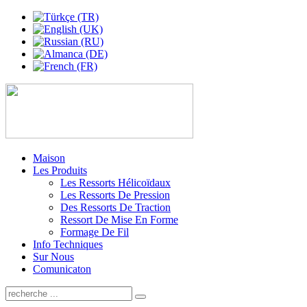
Maison
Les Produits
Les Ressorts Hélicoïdaux
Les Ressorts De Pression
Des Ressorts De Traction
Ressort De Mise En Forme
Formage De Fil
Info Techniques
Sur Nous
Comunicaton